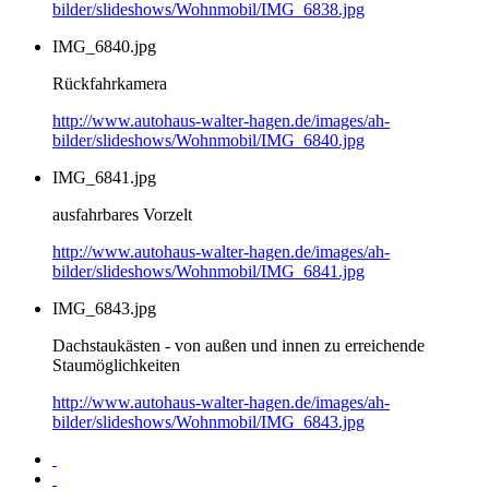
bilder/slideshows/Wohnmobil/IMG_6838.jpg
IMG_6840.jpg
Rückfahrkamera
http://www.autohaus-walter-hagen.de/images/ah-
bilder/slideshows/Wohnmobil/IMG_6840.jpg
IMG_6841.jpg
ausfahrbares Vorzelt
http://www.autohaus-walter-hagen.de/images/ah-
bilder/slideshows/Wohnmobil/IMG_6841.jpg
IMG_6843.jpg
Dachstaukästen - von außen und innen zu erreichende
Staumöglichkeiten
http://www.autohaus-walter-hagen.de/images/ah-
bilder/slideshows/Wohnmobil/IMG_6843.jpg