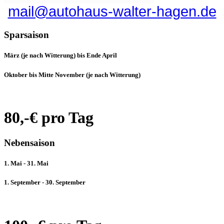
mail@autohaus-walter-hagen.de
Sparsaison
März (je nach Witterung) bis Ende April
Oktober bis Mitte November (je nach Witterung)
80,-€ pro Tag
Nebensaison
1. Mai - 31. Mai
1. September - 30. September