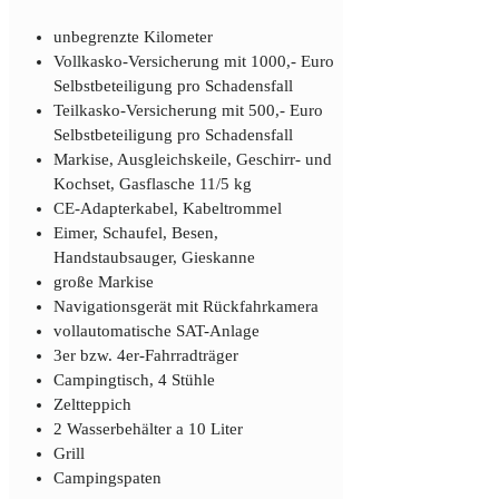
unbegrenzte Kilometer
Vollkasko-Versicherung mit 1000,- Euro
Selbstbeteiligung pro Schadensfall
Teilkasko-Versicherung mit 500,- Euro
Selbstbeteiligung pro Schadensfall
Markise, Ausgleichskeile, Geschirr- und
Kochset, Gasflasche 11/5 kg
CE-Adapterkabel, Kabeltrommel
Eimer, Schaufel, Besen,
Handstaubsauger, Gieskanne
große Markise
Navigationsgerät mit Rückfahrkamera
vollautomatische SAT-Anlage
3er bzw. 4er-Fahrradträger
Campingtisch, 4 Stühle
Zeltteppich
2 Wasserbehälter a 10 Liter
Grill
Campingspaten