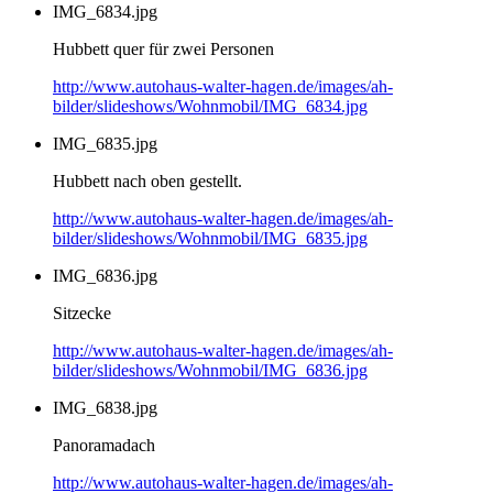
IMG_6834.jpg
Hubbett quer für zwei Personen
http://www.autohaus-walter-hagen.de/images/ah-
bilder/slideshows/Wohnmobil/IMG_6834.jpg
IMG_6835.jpg
Hubbett nach oben gestellt.
http://www.autohaus-walter-hagen.de/images/ah-
bilder/slideshows/Wohnmobil/IMG_6835.jpg
IMG_6836.jpg
Sitzecke
http://www.autohaus-walter-hagen.de/images/ah-
bilder/slideshows/Wohnmobil/IMG_6836.jpg
IMG_6838.jpg
Panoramadach
http://www.autohaus-walter-hagen.de/images/ah-