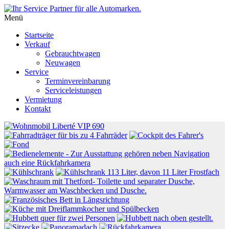
Menü
Startseite
Verkauf
Gebrauchtwagen
Neuwagen
Service
Terminvereinbarung
Serviceleistungen
Vermietung
Kontakt