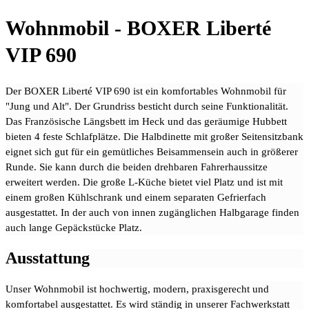
Wohnmobil - BOXER Liberté
VIP 690
Der BOXER Liberté VIP 690 ist ein komfortables Wohnmobil für
"Jung und Alt". Der Grundriss besticht durch seine Funktionalität.
Das Französische Längsbett im Heck und das geräumige Hubbett
bieten 4 feste Schlafplätze. Die Halbdinette mit großer Seitensitzbank
eignet sich gut für ein gemütliches Beisammensein auch in größerer
Runde. Sie kann durch die beiden drehbaren Fahrerhaussitze
erweitert werden. Die große L-Küche bietet viel Platz und ist mit
einem großen Kühlschrank und einem separaten Gefrierfach
ausgestattet. In der auch von innen zugänglichen Halbgarage finden
auch lange Gepäckstücke Platz.
Ausstattung
Unser Wohnmobil ist hochwertig, modern, praxisgerecht und
komfortabel ausgestattet. Es wird ständig in unserer Fachwerkstatt