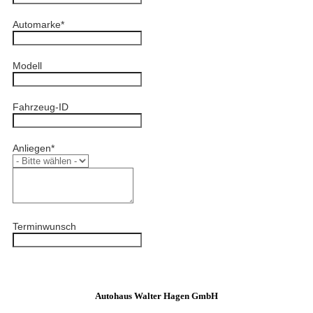
Automarke
*
Modell
Fahrzeug-ID
Anliegen
*
Terminwunsch
Autohaus Walter Hagen GmbH